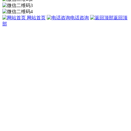
网站首页
电话咨询
返回顶
部