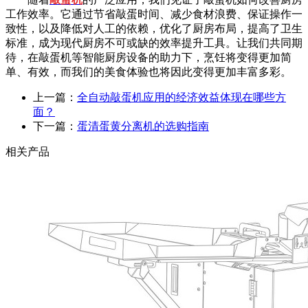
工作效率。它通过节省敲蛋时间、减少食材浪费、保证操作一
致性，以及降低对人工的依赖，优化了厨房布局，提高了卫生
标准，成为现代厨房不可或缺的效率提升工具。让我们共同期
待，在敲蛋机等智能厨房设备的助力下，烹饪将变得更加简
单、有效，而我们的美食体验也将因此变得更加丰富多彩。
上一篇：
全自动敲蛋机应用的经济效益体现在哪些方
面？
下一篇：
蛋清蛋黄分离机的选购指南
相关产品