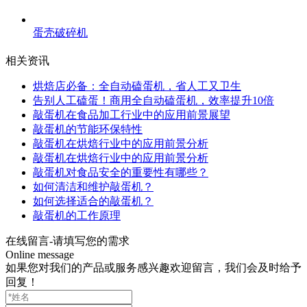
蛋壳破碎机
相关资讯
烘焙店必备：全自动磕蛋机，省人工又卫生
告别人工磕蛋！商用全自动磕蛋机，效率提升10倍
敲蛋机在食品加工行业中的应用前景展望
敲蛋机的节能环保特性
敲蛋机在烘焙行业中的应用前景分析
敲蛋机在烘焙行业中的应用前景分析
敲蛋机对食品安全的重要性有哪些？
如何清洁和维护敲蛋机？
如何选择适合的敲蛋机？
敲蛋机的工作原理
在线留言-请填写您的需求
Online message
如果您对我们的产品或服务感兴趣欢迎留言，我们会及时给予
回复！