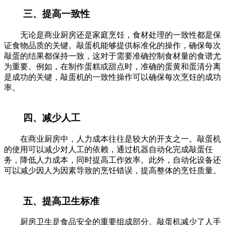
三、提高一致性
无论是商业厨房还是家庭烹饪，食材处理的一致性都是保
证食物品质的关键。敲蛋机能够提供标准化的操作，确保每次
敲蛋的结果都保持一致，这对于需要准确控制食材量的食谱尤
为重要。例如，在制作蛋糕或甜点时，准确的蛋黄和蛋清分离
是成功的关键，敲蛋机的一致性操作可以确保每次烹饪的成功
率。
四、减少人工
在商业厨房中，人力成本往往是较大的开支之一。敲蛋机
的使用可以减少对人工的依赖，通过机器自动化完成敲蛋任
务，降低人力成本，同时提高工作效率。此外，自动化设备还
可以减少因人为因素导致的烹饪错误，提高整体的烹饪质量。
五、提高卫生标准
厨房卫生是食品安全的重要组成部分。敲蛋机减少了人手