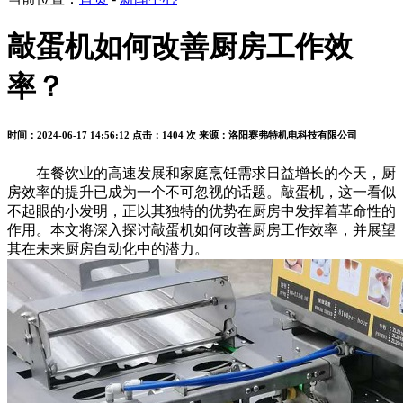
敲蛋机如何改善厨房工作效
率？
时间：2024-06-17 14:56:12
点击：1404 次
来源：洛阳赛弗特机电科技有限公司
在餐饮业的高速发展和家庭烹饪需求日益增长的今天，厨
房效率的提升已成为一个不可忽视的话题。敲蛋机，这一看似
不起眼的小发明，正以其独特的优势在厨房中发挥着革命性的
作用。本文将深入探讨敲蛋机如何改善厨房工作效率，并展望
其在未来厨房自动化中的潜力。