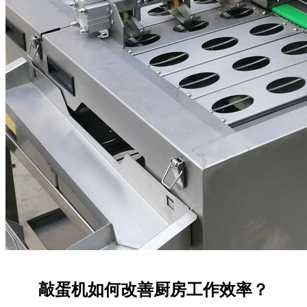
敲蛋机如何改善厨房工作效率？