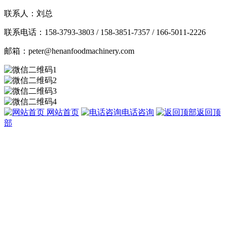
联系人：刘总
联系电话：158-3793-3803 / 158-3851-7357 / 166-5011-2226
邮箱：peter@henanfoodmachinery.com
网站首页
电话咨询
返回顶
部