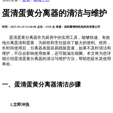
蛋清蛋黄分离器的清洁与维护
时间：2025-03-14 15:44:00
点击：1318 次
来源：洛阳赛弗特机电科技有限公司
蛋清蛋黄分离器作为厨房中的实用工具，能够快速、有效
地分离蛋清和蛋黄，为烘焙和烹饪提供了极大的便利。然而，
长时间使用后，分离器表面容易残留蛋液，如果不及时清洁和
维护，不仅会影响使用效果，还可能滋生细菌。本文将为您详
细介绍蛋清蛋黄分离器的清洁与维护方法，帮助您延长其使用
寿命。
一、
蛋清蛋黄分离器
清洁步骤
1.立即冲洗