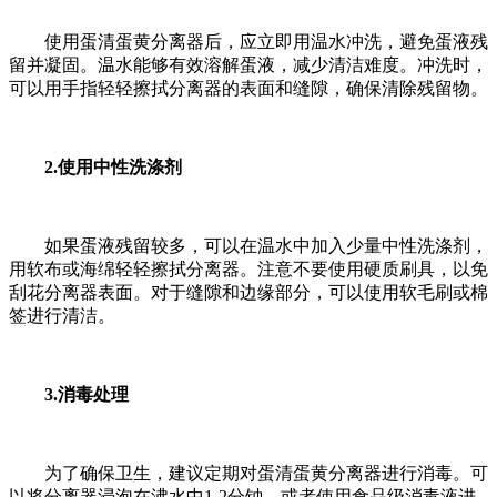
使用蛋清蛋黄分离器后，应立即用温水冲洗，避免蛋液残
留并凝固。温水能够有效溶解蛋液，减少清洁难度。冲洗时，
可以用手指轻轻擦拭分离器的表面和缝隙，确保清除残留物。
2.使用中性洗涤剂
如果蛋液残留较多，可以在温水中加入少量中性洗涤剂，
用软布或海绵轻轻擦拭分离器。注意不要使用硬质刷具，以免
刮花分离器表面。对于缝隙和边缘部分，可以使用软毛刷或棉
签进行清洁。
3.消毒处理
为了确保卫生，建议定期对蛋清蛋黄分离器进行消毒。可
以将分离器浸泡在沸水中1-2分钟，或者使用食品级消毒液进