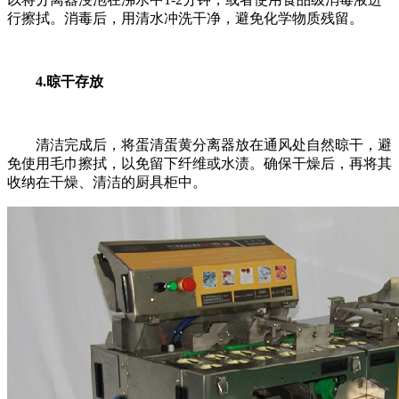
行擦拭。消毒后，用清水冲洗干净，避免化学物质残留。
4.晾干存放
清洁完成后，将蛋清蛋黄分离器放在通风处自然晾干，避
免使用毛巾擦拭，以免留下纤维或水渍。确保干燥后，再将其
收纳在干燥、清洁的厨具柜中。