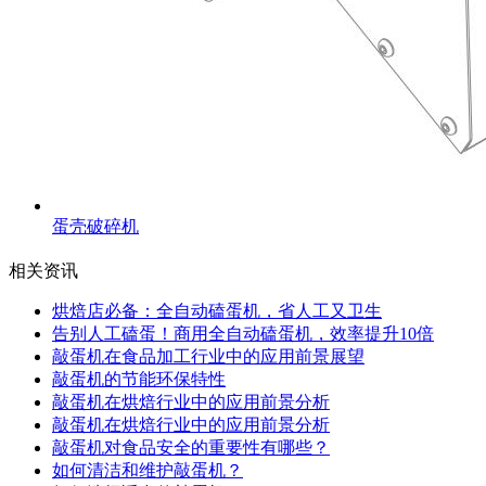
蛋壳破碎机
相关资讯
烘焙店必备：全自动磕蛋机，省人工又卫生
告别人工磕蛋！商用全自动磕蛋机，效率提升10倍
敲蛋机在食品加工行业中的应用前景展望
敲蛋机的节能环保特性
敲蛋机在烘焙行业中的应用前景分析
敲蛋机在烘焙行业中的应用前景分析
敲蛋机对食品安全的重要性有哪些？
如何清洁和维护敲蛋机？