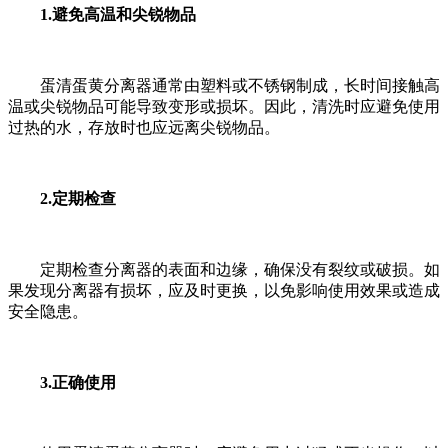
1.避免高温和尖锐物品
蛋清蛋黄分离器通常由塑料或不锈钢制成，长时间接触高
温或尖锐物品可能导致变形或损坏。因此，清洗时应避免使用
过热的水，存放时也应远离尖锐物品。
2.定期检查
定期检查分离器的表面和边缘，确保没有裂纹或破损。如
果发现分离器有损坏，应及时更换，以免影响使用效果或造成
安全隐患。
3.正确使用