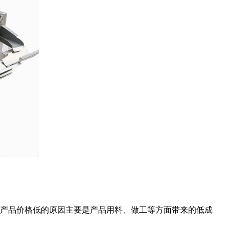
产品价格低的原因主要是产品用料、做工等方面带来的低成