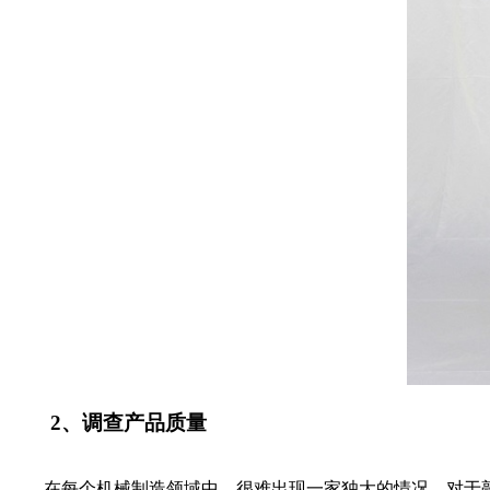
2、调查产品质量
在每个机械制造领域中，很难出现一家独大的情况，对于敲