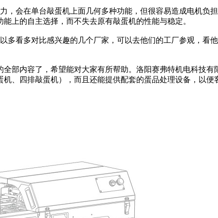
力，会在单台敲蛋机上面几何多种功能，但很容易造成电机负担
功能上的自主选择，而不失去原有敲蛋机的性能与稳定。
以多看多对比感兴趣的几个厂家，可以去他们的工厂参观，看他
全部内容了，希望能对大家有所帮助。洛阳赛弗特机电科技有限
蛋机、四排敲蛋机），而且还能提供配套的蛋品处理设备，以便