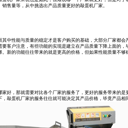
、销售量等，从中挑选出产品质量更好的敲蛋机厂家。
其中性能与质量的稳定才是客户购买的基础，大部分厂家都会严
需要客户注意，有些功能的实现是建立在产品质量下降上面的，
择。新的功能往往带来的就是更高的价格，但如果性能质量不够
家好，那就需要对比各个厂家的服务了，更好的服务带来的是更
下，敲蛋机厂家的服务往往就可能决定其产品价格，毕竟产品相