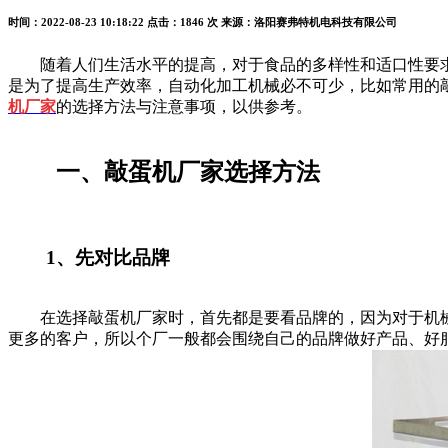
时间：2022-08-23 10:18:22
点击：1846 次
来源：洛阳赛弗特机电科技有限公司
随着人们生活水平的提高，对于食品的多样性和适口性要求
是为了提高生产效率，自动化加工机械必不可少，比如常用的
机厂家
的选择方法与注意事项，以供参考。
一、敲蛋机厂家选择方法
1、先对比品牌
在选择敲蛋机厂家时，首先都是要看品牌的，因为对于机械
更多的客户，所以个厂一般都会围绕自己的品牌做好产品、好