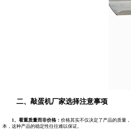
二、敲蛋机厂家选择注意事项
1、看重质量而非价格：
价格其实不仅决定了产品的质量，
本，这种产品的稳定性往往难以保证。