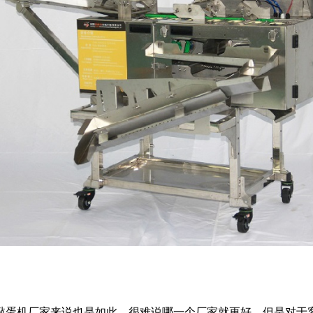
蛋机厂家来说也是如此，很难说哪一个厂家就更好，但是对于客