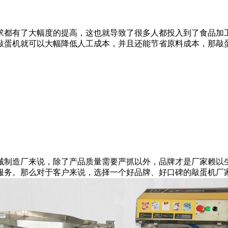
都有了大幅度的提高，这也就导致了很多人都投入到了食品加工
敲蛋机就可以大幅降低人工成本，并且还能节省原料成本，那敲
制造厂来说，除了产品质量需要严抓以外，品牌才是厂家赖以生
服务。那么对于客户来说，选择一个好品牌、好口碑的敲蛋机厂