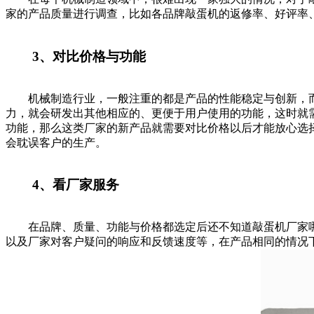
家的产品质量进行调查，比如各品牌敲蛋机的返修率、好评率
3、对比价格与功能
机械制造行业，一般注重的都是产品的性能稳定与创新，而
力，就会研发出其他相应的、更便于用户使用的功能，这时就
功能，那么这类厂家的新产品就需要对比价格以后才能放心选
会耽误客户的生产。
4、看厂家服务
在品牌、质量、功能与价格都选定后还不知道敲蛋机厂家哪
以及厂家对客户疑问的响应和反馈速度等，在产品相同的情况