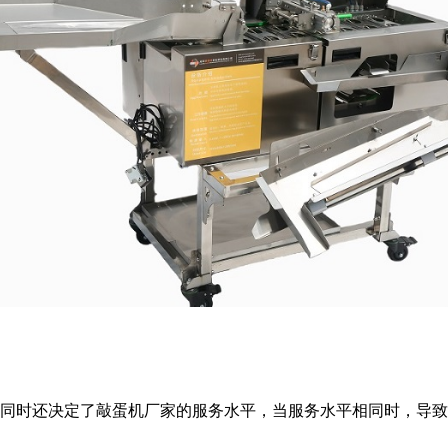
同时还决定了敲蛋机厂家的服务水平，当服务水平相同时，导致