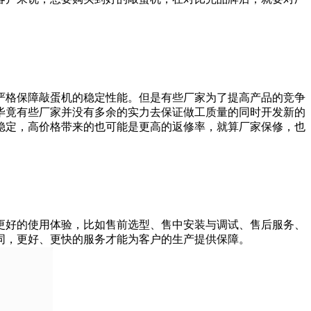
格保障敲蛋机的稳定性能。但是有些厂家为了提高产品的竞争
毕竟有些厂家并没有多余的实力去保证做工质量的同时开发新的
稳定，高价格带来的也可能是更高的返修率，就算厂家保修，也
好的使用体验，比如售前选型、售中安装与调试、售后服务、
同，更好、更快的服务才能为客户的生产提供保障。