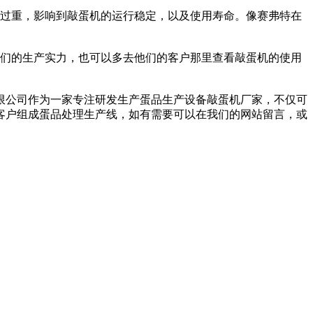
过重，影响到敲蛋机的运行稳定，以及使用寿命。像赛弗特在
们的生产实力，也可以多去他们的客户那里查看敲蛋机的使用
公司作为一家专注研发生产蛋品生产设备敲蛋机厂家，不仅可
客户组成蛋品处理生产线，如有需要可以在我们的网站留言，或