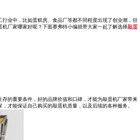
行业中，比如蛋糕房、食品厂等都不同程度出现了创业潮，但
蛋机厂家哪家好呢？下面赛弗特小编就带大家一起了解选择
敲蛋
存的重要条件，好的品牌价值和口碑，才能为敲蛋机厂家带来
家，才能保证自己购买的敲蛋机质量，以及后续的各种服务。