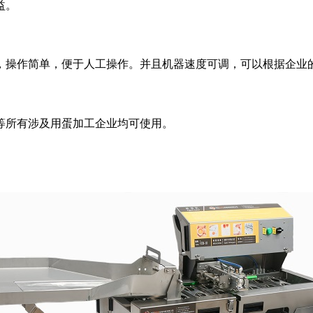
益。
，操作简单，便于人工操作。并且机器速度可调，可以根据企业
等所有涉及用蛋加工企业均可使用。