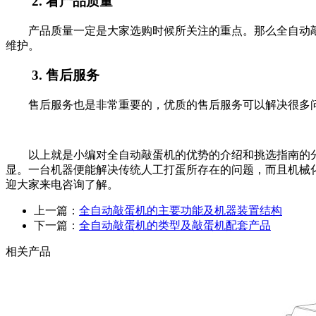
2.
看产品质量
产品质量一定是大家选购时候所关注的重点。那么全自动
维护。
3.
售后服务
售后服务也是非常重要的，优质的售后服务可以解决很多
以上就是小编对全自动敲蛋机的优势的介绍和挑选指南的
显。一台机器便能解决传统人工打蛋所存在的问题，而且机械
迎大家来电咨询了解。
上一篇：
全自动敲蛋机的主要功能及机器装置结构
下一篇：
全自动敲蛋机的类型及敲蛋机配套产品
相关产品