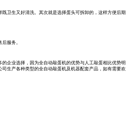
样既卫生又好清洗。其次就是选择蛋头可拆卸的，这样方便后期
售后服务。
多的企业选择，因为全自动敲蛋机的优势与人工敲蛋相比优势明
公司生产各种类型的全自动敲蛋机及机器配套产品，如有需要欢