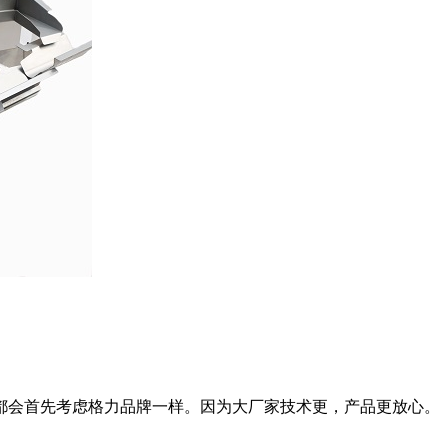
都会首先考虑格力品牌一样。因为大厂家技术更，产品更放心。