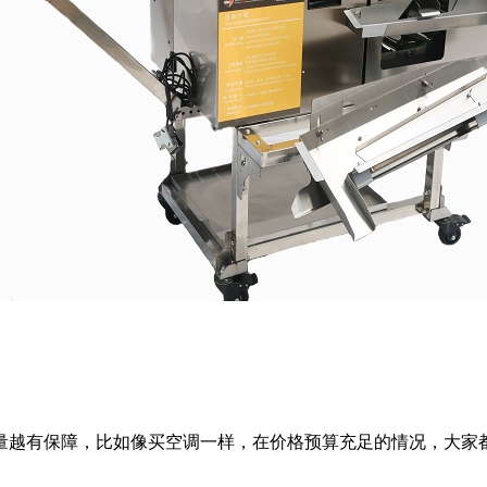
量越有保障，比如像买空调一样，在价格预算充足的情况，大家