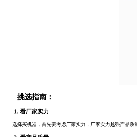
挑选指南：
1.
看厂家实力
选择买机器，首先要考虑厂家实力，厂家实力越强产品质