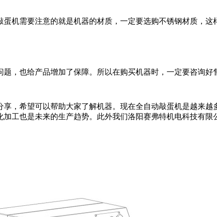
敲蛋机需要注意的就是机器的材质，一定要选购不锈钢材质，这
问题，也给产品增加了保障。所以在购买机器时，一定要咨询好
分享，希望可以帮助大家了解机器。
现在全自动敲蛋机是越来越
化加工也是未来的生产趋势。
此外我们洛阳赛弗特机电科技有限