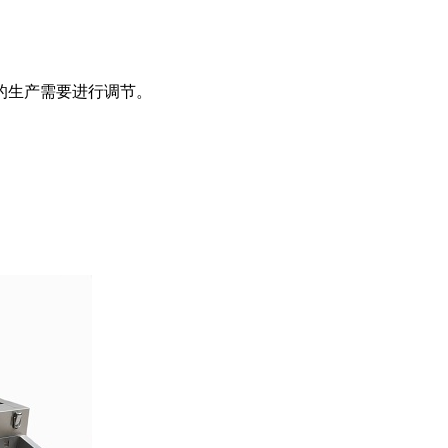
的生产需要进行调节。