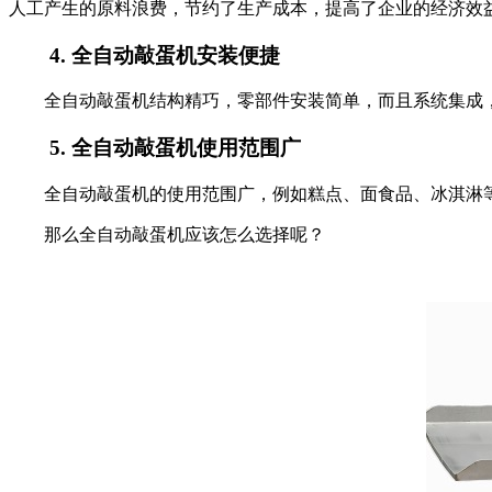
人工产生的原料浪费，节约了生产成本，提高了企业的经济效
4.
全自动敲蛋机安装便捷
全自动敲蛋机结构精巧，零部件安装简单，而且系统集成
5.
全自动敲蛋机使用范围广
全自动敲蛋机的使用范围广，例如糕点、面食品、冰淇淋
那么全自动敲蛋机应该怎么选择呢？