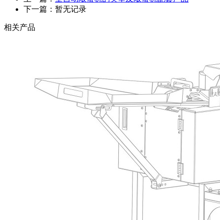
下一篇：暂无记录
相关产品