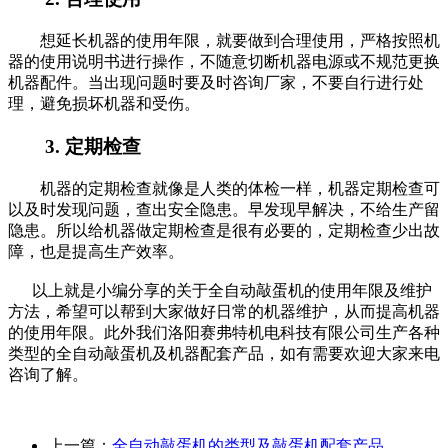
想延长机器的使用年限，就要做到合理使用，严格按照机
器的使用说明书进行操作，不随意切断机器电源或不规范更换
机器配件。当出现问题时要及时咨询厂家，不要自行进行处
理，避免损坏机器和受伤。
3.
定期检查
机器的定期检查就像是人类的体检一样，机器定期检查可
以及时发现问题，查出安全隐患。早发现早解决，不给生产留
隐患。所以给机器做定期检查是很有必要的，定期检查少出故
障，也是提高生产效率。
以上就是小编分享的关于全自动敲蛋机的使用年限及维护
方法，希望可以帮到大家做好日常的机器维护，从而提高机器
的使用年限。此外我们洛阳赛弗特机电科技有限公司生产各种
类型的全自动敲蛋机及机器配套产品，如有需要欢迎大家来电
咨询了解。
上一篇：
全自动敲蛋机的类型及敲蛋机配套产品