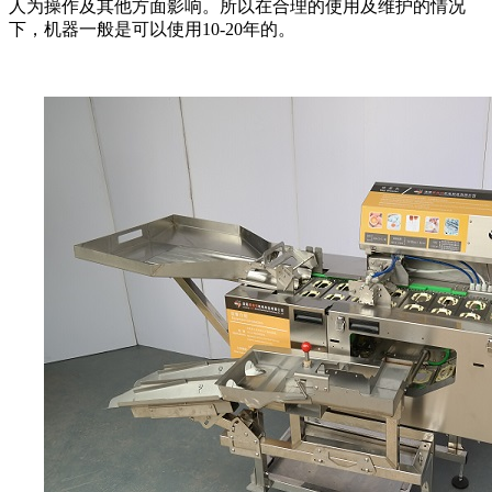
人为操作及其他方面影响。所以在合理的使用及维护的情况
下，机器一般是可以使用10-20年的。