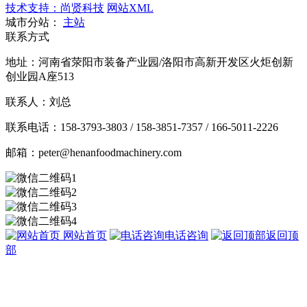
技术支持：尚贤科技
网站XML
城市分站：
主站
联系方式
地址：河南省荥阳市装备产业园/洛阳市高新开发区火炬创新
创业园A座513
联系人：刘总
联系电话：158-3793-3803 / 158-3851-7357 / 166-5011-2226
邮箱：peter@henanfoodmachinery.com
网站首页
电话咨询
返回顶
部